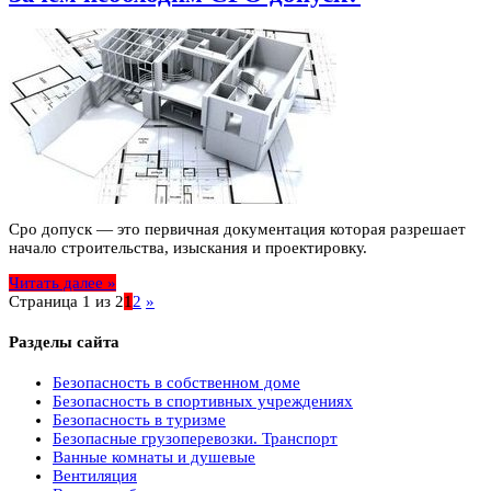
Сро допуск — это первичная документация которая разрешает
начало строительства, изыскания и проектировку.
Читать далее »
Страница 1 из 2
1
2
»
Разделы сайта
Безопасность в собственном доме
Безопасность в спортивных учреждениях
Безопасность в туризме
Безопасные грузоперевозки. Транспорт
Ванные комнаты и душевые
Вентиляция