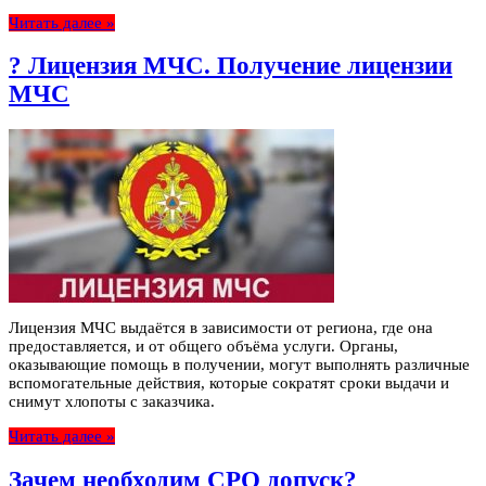
Читать далее »
? Лицензия МЧС. Получение лицензии
МЧС
Лицензия МЧС выдаётся в зависимости от региона, где она
предоставляется, и от общего объёма услуги. Органы,
оказывающие помощь в получении, могут выполнять различные
вспомогательные действия, которые сократят сроки выдачи и
снимут хлопоты с заказчика.
Читать далее »
Зачем необходим СРО допуск?