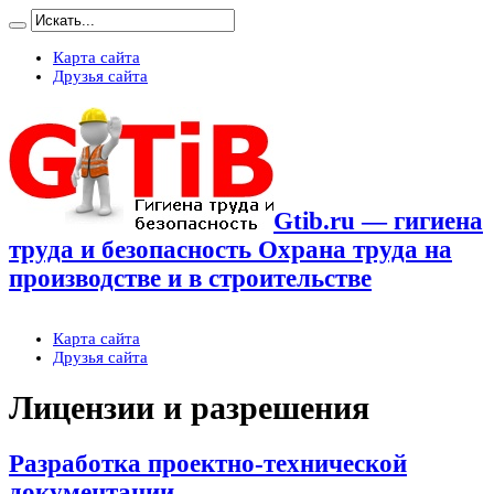
Карта сайта
Друзья сайта
Gtib.ru — гигиена
труда и безопасность Охрана труда на
производстве и в строительстве
Карта сайта
Друзья сайта
Лицензии и разрешения
Разработка проектно-технической
документации