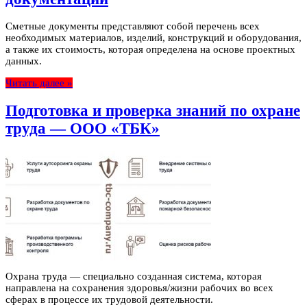
Сметные документы представляют собой перечень всех
необходимых материалов, изделий, конструкций и оборудования,
а также их стоимость, которая определена на основе проектных
данных.
Читать далее »
Подготовка и проверка знаний по охране
труда — ООО «ТБК»
Охрана труда — специально созданная система, которая
направлена на сохранения здоровья/жизни рабочих во всех
сферах в процессе их трудовой деятельности.