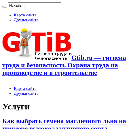
Карта сайта
Друзья сайта
Gtib.ru — гигиена
труда и безопасность Охрана труда на
производстве и в строительстве
Карта сайта
Друзья сайта
Услуги
Как выбрать семена масличного льна на
примере высокоадаптивного сорта