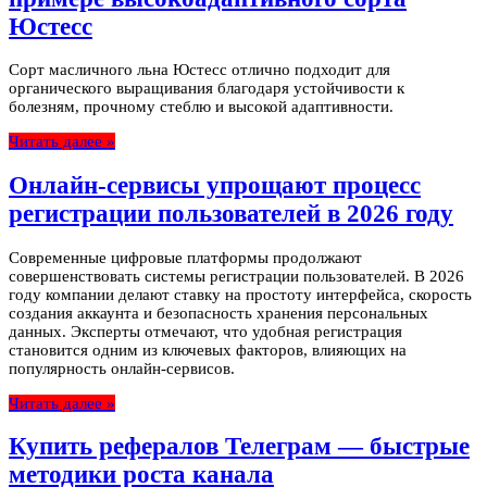
Юстесс
Сорт масличного льна Юстесс отлично подходит для
органического выращивания благодаря устойчивости к
болезням, прочному стеблю и высокой адаптивности.
Читать далее »
Онлайн-сервисы упрощают процесс
регистрации пользователей в 2026 году
Современные цифровые платформы продолжают
совершенствовать системы регистрации пользователей. В 2026
году компании делают ставку на простоту интерфейса, скорость
создания аккаунта и безопасность хранения персональных
данных. Эксперты отмечают, что удобная регистрация
становится одним из ключевых факторов, влияющих на
популярность онлайн-сервисов.
Читать далее »
Купить рефералов Телеграм — быстрые
методики роста канала