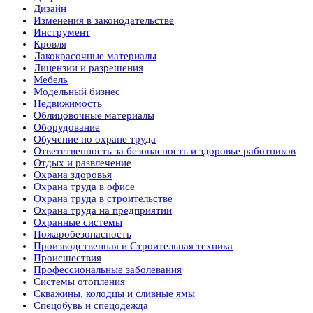
Дизайн
Изменения в законодательстве
Инструмент
Кровля
Лакокрасочные материалы
Лицензии и разрешения
Мебель
Модельный бизнес
Недвижимость
Облицовочные материалы
Оборудование
Обучение по охране труда
Ответственность за безопасность и здоровье работников
Отдых и развлечение
Охрана здоровья
Охрана труда в офисе
Охрана труда в строительстве
Охрана труда на предприятии
Охранные системы
Пожаробезопасность
Производственная и Строительная техника
Происшествия
Профессиональные заболевания
Системы отопления
Скважины, колодцы и сливные ямы
Спецобувь и спецодежда