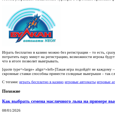
Играть бесплатно в казино можно без регистрации – то есть, сраз
потратить пару минут на регистрацию, возможности игрока будут
что в итоге позволит выигрывать.
[quote type=»large» align=»left»]Такая игра подойдёт не каждому
скромные ставки способны принести солидные выигрыши – так слу
С тегами:
играть бесплатно в казино
игровые автоматы
игровые а
Похожие
Как выбрать семена масличного льна на примере вы
08/01/2026