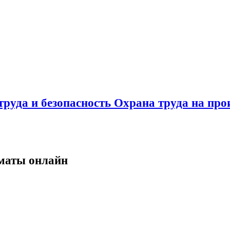
труда и безопасность Охрана труда на прои
оматы онлайн