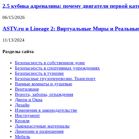
2,5 кубика адреналина: почему двигатели первой кате
06/15/2026
ASTV.ru и Lineage 2: Виртуальные Миры и Реальны
11/13/2024
Разделы сайта
Безопасность в собственном доме
Безопасность в спортивных учреждениях
Безопасность в туризме
Безопасные грузоперевозки. Транспорт
Ванные комнаты и душевые
Вентиляция
Ворота, заборы, ограждения
Двери и Окна
Дизайн
Изменения в законодательстве
Инструмент
Кровля
Лакокрасочные материалы
Лицензии и разрешения
Мебель