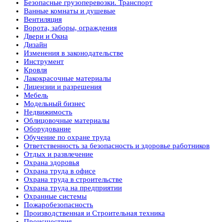
Безопасные грузоперевозки. Транспорт
Ванные комнаты и душевые
Вентиляция
Ворота, заборы, ограждения
Двери и Окна
Дизайн
Изменения в законодательстве
Инструмент
Кровля
Лакокрасочные материалы
Лицензии и разрешения
Мебель
Модельный бизнес
Недвижимость
Облицовочные материалы
Оборудование
Обучение по охране труда
Ответственность за безопасность и здоровье работников
Отдых и развлечение
Охрана здоровья
Охрана труда в офисе
Охрана труда в строительстве
Охрана труда на предприятии
Охранные системы
Пожаробезопасность
Производственная и Строительная техника
Происшествия