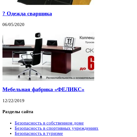
? Одежда сварщика
06/05/2020
Мебельная фабрика «ФЕЛИКС»
12/22/2019
Разделы сайта
Безопасность в собственном доме
Безопасность в спортивных учреждениях
Безопасность в туризме