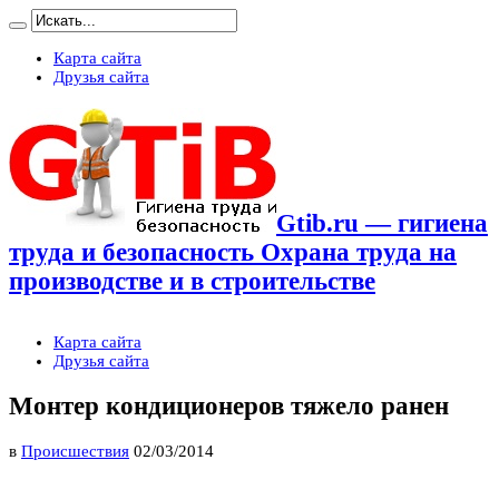
Карта сайта
Друзья сайта
Gtib.ru — гигиена
труда и безопасность Охрана труда на
производстве и в строительстве
Карта сайта
Друзья сайта
Монтер кондиционеров тяжело ранен
в
Происшествия
02/03/2014