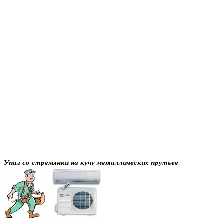
Упал со стремянки на кучу металлических прутьев