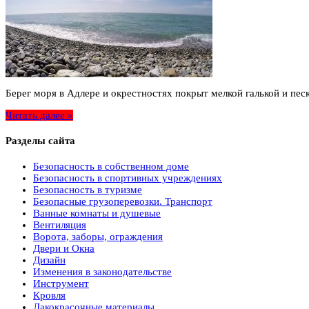
Берег моря в Адлере и окрестностях покрыт мелкой галькой и пес
Читать далее »
Разделы сайта
Безопасность в собственном доме
Безопасность в спортивных учреждениях
Безопасность в туризме
Безопасные грузоперевозки. Транспорт
Ванные комнаты и душевые
Вентиляция
Ворота, заборы, ограждения
Двери и Окна
Дизайн
Изменения в законодательстве
Инструмент
Кровля
Лакокрасочные материалы