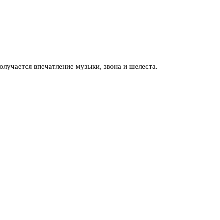
олучается впечатление музыки, звона и шелеста.