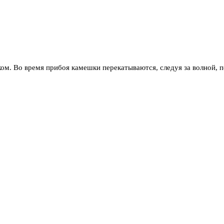
ком. Во время прибоя камешки перекатываются, следуя за волной, п