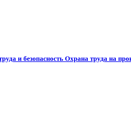
труда и безопасность Охрана труда на прои