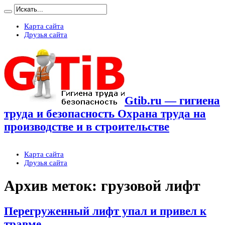
Карта сайта
Друзья сайта
Gtib.ru — гигиена
труда и безопасность Охрана труда на
производстве и в строительстве
Карта сайта
Друзья сайта
Архив меток:
грузовой лифт
Перегруженный лифт упал и привел к
травме