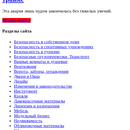
Эта авария лишь чудом закончилась без тяжелых увечий.
Читать далее »
Разделы сайта
Безопасность в собственном доме
Безопасность в спортивных учреждениях
Безопасность в туризме
Безопасные грузоперевозки. Транспорт
Ванные комнаты и душевые
Вентиляция
Ворота, заборы, ограждения
Двери и Окна
Дизайн
Изменения в законодательстве
Инструмент
Кровля
Лакокрасочные материалы
Лицензии и разрешения
Мебель
Модельный бизнес
Недвижимость
Облицовочные материалы