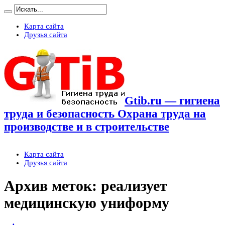
Карта сайта
Друзья сайта
Gtib.ru — гигиена
труда и безопасность Охрана труда на
производстве и в строительстве
Карта сайта
Друзья сайта
Архив меток:
реализует
медицинскую униформу