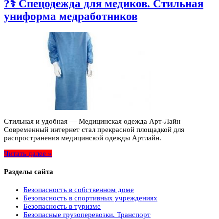
?‍⚕️ Спецодежда для медиков. Стильная
униформа медработников
Стильная и удобная — Медицинская одежда Арт-Лайн
Современный интернет стал прекрасной площадкой для
распространения медицинской одежды Артлайн.
Читать далее »
Разделы сайта
Безопасность в собственном доме
Безопасность в спортивных учреждениях
Безопасность в туризме
Безопасные грузоперевозки. Транспорт