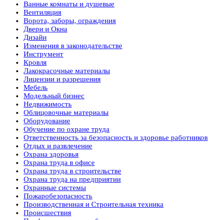
Ванные комнаты и душевые
Вентиляция
Ворота, заборы, ограждения
Двери и Окна
Дизайн
Изменения в законодательстве
Инструмент
Кровля
Лакокрасочные материалы
Лицензии и разрешения
Мебель
Модельный бизнес
Недвижимость
Облицовочные материалы
Оборудование
Обучение по охране труда
Ответственность за безопасность и здоровье работников
Отдых и развлечение
Охрана здоровья
Охрана труда в офисе
Охрана труда в строительстве
Охрана труда на предприятии
Охранные системы
Пожаробезопасность
Производственная и Строительная техника
Происшествия