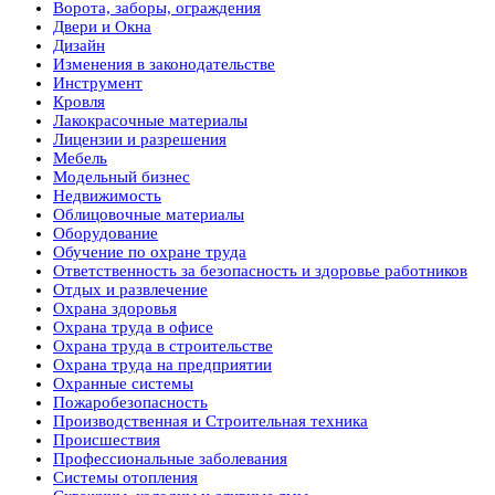
Ворота, заборы, ограждения
Двери и Окна
Дизайн
Изменения в законодательстве
Инструмент
Кровля
Лакокрасочные материалы
Лицензии и разрешения
Мебель
Модельный бизнес
Недвижимость
Облицовочные материалы
Оборудование
Обучение по охране труда
Ответственность за безопасность и здоровье работников
Отдых и развлечение
Охрана здоровья
Охрана труда в офисе
Охрана труда в строительстве
Охрана труда на предприятии
Охранные системы
Пожаробезопасность
Производственная и Строительная техника
Происшествия
Профессиональные заболевания
Системы отопления