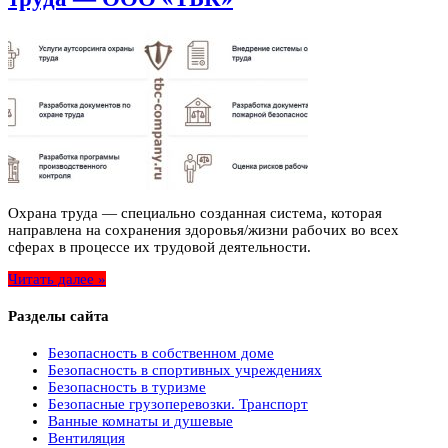
Охрана труда — специально созданная система, которая
направлена на сохранения здоровья/жизни рабочих во всех
сферах в процессе их трудовой деятельности.
Читать далее »
Разделы сайта
Безопасность в собственном доме
Безопасность в спортивных учреждениях
Безопасность в туризме
Безопасные грузоперевозки. Транспорт
Ванные комнаты и душевые
Вентиляция