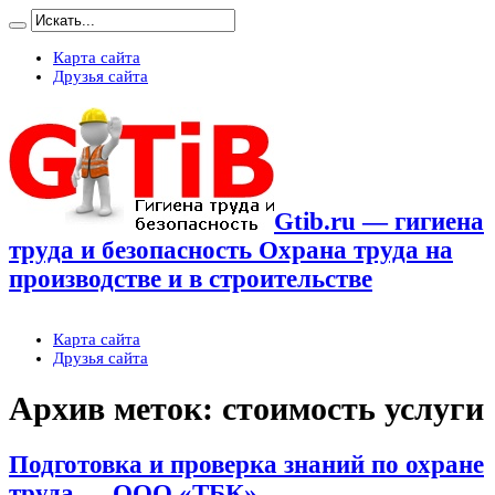
Карта сайта
Друзья сайта
Gtib.ru — гигиена
труда и безопасность Охрана труда на
производстве и в строительстве
Карта сайта
Друзья сайта
Архив меток:
стоимость услуги
Подготовка и проверка знаний по охране
труда — ООО «ТБК»