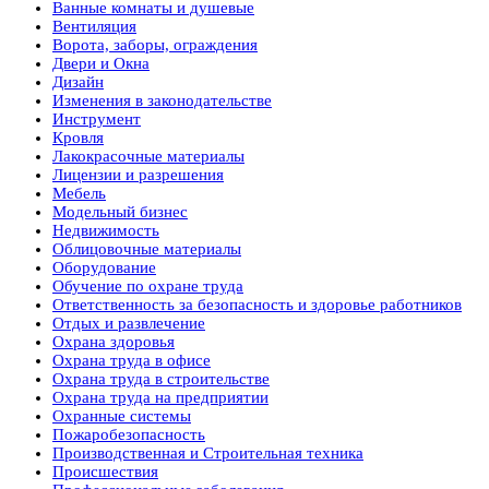
Ванные комнаты и душевые
Вентиляция
Ворота, заборы, ограждения
Двери и Окна
Дизайн
Изменения в законодательстве
Инструмент
Кровля
Лакокрасочные материалы
Лицензии и разрешения
Мебель
Модельный бизнес
Недвижимость
Облицовочные материалы
Оборудование
Обучение по охране труда
Ответственность за безопасность и здоровье работников
Отдых и развлечение
Охрана здоровья
Охрана труда в офисе
Охрана труда в строительстве
Охрана труда на предприятии
Охранные системы
Пожаробезопасность
Производственная и Строительная техника
Происшествия