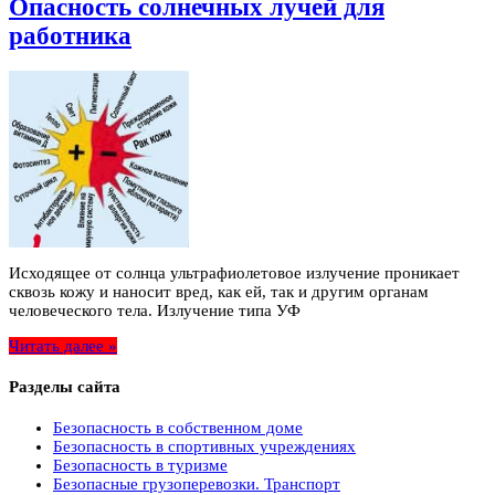
Опасность солнечных лучей для
работника
Исходящее от солнца ультрафиолетовое излучение проникает
сквозь кожу и наносит вред, как ей, так и другим органам
человеческого тела. Излучение типа УФ
Читать далее »
Разделы сайта
Безопасность в собственном доме
Безопасность в спортивных учреждениях
Безопасность в туризме
Безопасные грузоперевозки. Транспорт