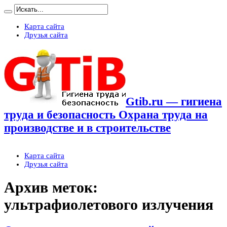
Карта сайта
Друзья сайта
Gtib.ru — гигиена
труда и безопасность Охрана труда на
производстве и в строительстве
Карта сайта
Друзья сайта
Архив меток:
ультрафиолетового излучения