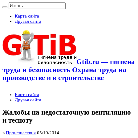
Карта сайта
Друзья сайта
Gtib.ru — гигиена
труда и безопасность Охрана труда на
производстве и в строительстве
Карта сайта
Друзья сайта
Жалобы на недостаточную вентиляцию
и тесноту
в
Происшествия
05/19/2014