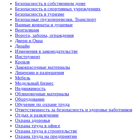
Безопасность в собственном доме
Безопасность в спортивных учреждениях
Безопасность в туризме
Безопасные грузоперевозки. Транспорт
Ванные комнаты и душевые
Вентиляция
Ворота, заборы, ограждения
Двери и Окна
Дизайн
Изменения в законодательстве
Инструмент
Кровля
Лакокрасочные материалы
Лицензии и разрешения
Мебель
Модельный бизнес
Недвижимость
Облицовочные материалы
Оборудование
Обучение по охране труда
Ответственность за безопасность и здоровье работников
Отдых и развлечение
Охрана здоровья
Охрана труда в офисе
Охрана труда в строительстве
Охрана труда на предприятии