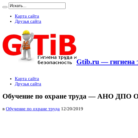
Карта сайта
Друзья сайта
Gtib.ru — гигиена 
Карта сайта
Друзья сайта
Обучение по охране труда — АНО ДПО
в
Обучение по охране труда
12/20/2019