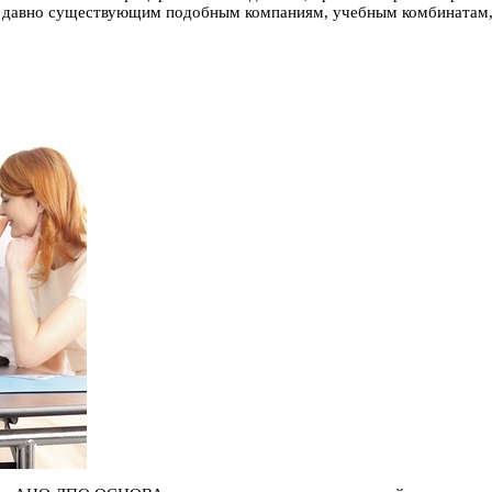
ыте давно существующим подобным компаниям, учебным комбинатам