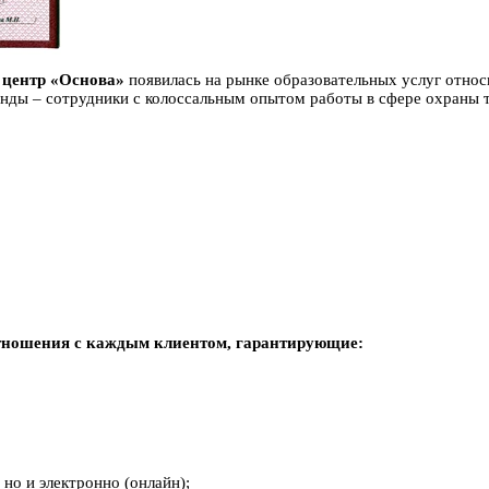
 центр «Основа»
появилась на рынке образовательных услуг относ
анды – сотрудники с колоссальным опытом работы в сфере охраны 
тношения с каждым клиентом, гарантирующие:
 но и электронно (онлайн);