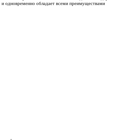
, и одновременно обладает всеми преимуществами