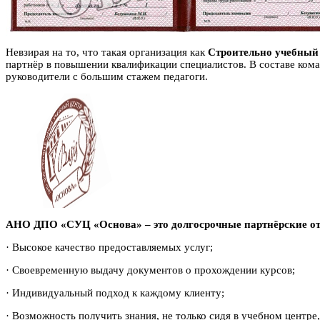
Невзирая на то, что такая организация как
Строительно учебный
партнёр в повышении квалификации специалистов. В составе ком
руководители с большим стажем педагоги.
АНО ДПО «СУЦ «Основа» – это долгосрочные партнёрские о
· Высокое качество предоставляемых услуг;
· Своевременную выдачу документов о прохождении курсов;
· Индивидуальный подход к каждому клиенту;
· Возможность получить знания, не только сидя в учебном центре,