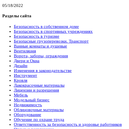
05/18/2022
Разделы сайта
Безопасность в собственном доме
Безопасность в спортивных учреждениях
Безопасность в туризме
Безопасные грузоперевозки. Транспорт
Ванные комнаты и душевые
Вентиляция
Ворота, заборы, ограждения
Двери и Окна
Дизайн
Изменения в законодательстве
Инструмент
Кровля
Лакокрасочные материалы
Лицензии и разрешения
Мебель
Модельный бизнес
Недвижимость
Облицовочные материалы
Оборудование
Обучение по охране труда
Ответственность за безопасность и здоровье работников