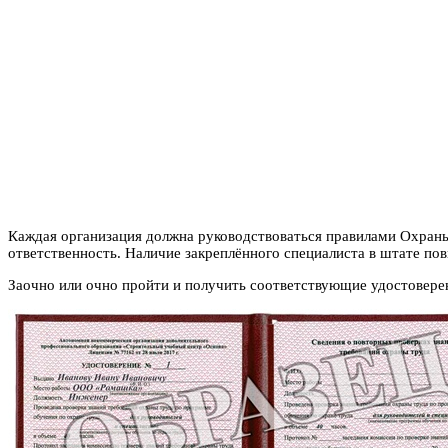
Каждая организация должна руководствоваться правилами Охраны 
ответственность.
Наличие закреплённого специалиста в штате пов
Заочно или очно пройти и получить соответствующие удостовер