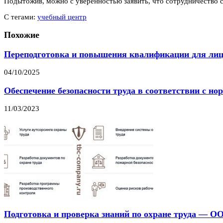
Подытожив, можно с уверенностью заявить, что сотрудничеств
С тегами:
учебный центр
Похожие
Переподготовка и повышения квалификации для лиц 
04/10/2025
Обеспечение безопасности труда в соответствии с н
11/03/2023
Подготовка и проверка знаний по охране труда — 