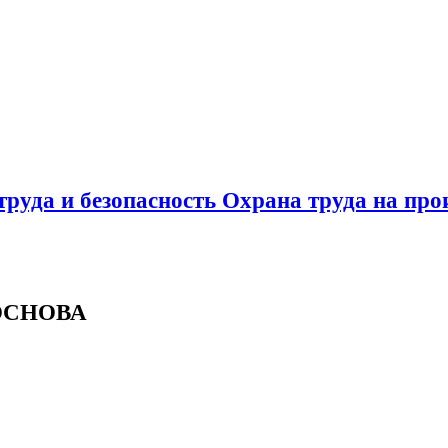
труда и безопасность Охрана труда на прои
 ОСНОВА