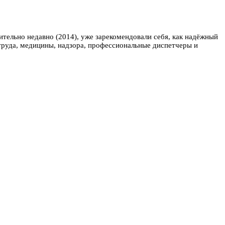
ительно недавно (2014), уже зарекомендовали себя, как надёжный
труда, медицины, надзора, профессиональные диспетчеры и