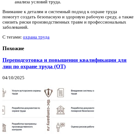
анализа условий труда.
Внимание к деталям и системный подход к охране труда
помогут создать безопасную и здоровую рабочую среду, а также
снизить риски производственных травм и профессиональных
заболеваний.
С тегами:
охрана труда
Похожие
Переподготовка и повышения квалификации для
лиц по охране труда (ОТ)
04/10/2025