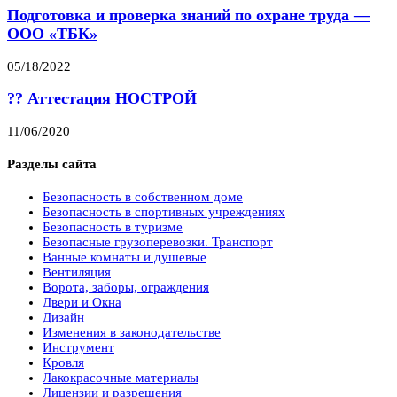
Подготовка и проверка знаний по охране труда —
ООО «ТБК»
05/18/2022
?‍? Аттестация НОСТРОЙ
11/06/2020
Разделы сайта
Безопасность в собственном доме
Безопасность в спортивных учреждениях
Безопасность в туризме
Безопасные грузоперевозки. Транспорт
Ванные комнаты и душевые
Вентиляция
Ворота, заборы, ограждения
Двери и Окна
Дизайн
Изменения в законодательстве
Инструмент
Кровля
Лакокрасочные материалы
Лицензии и разрешения