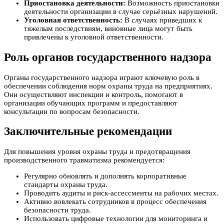
Приостановка деятельности:
Возможность приостановки
деятельности организации в случае серьёзных нарушений.
Уголовная ответственность:
В случаях приведших к
тяжелым последствиям, виновные лица могут быть
привлечены к уголовной ответственности.
Роль органов государственного надзора
Органы государственного надзора играют ключевую роль в
обеспечении соблюдения норм охраны труда на предприятиях.
Они осуществляют инспекции и контроль, помогают в
организации обучающих программ и предоставляют
консультации по вопросам безопасности.
Заключительные рекомендации
Для повышения уровня охраны труда и предотвращения
производственного травматизма рекомендуется:
Регулярно обновлять и дополнять корпоративные
стандарты охраны труда.
Проводить аудиты и риск-ассессменты на рабочих местах.
Активно вовлекать сотрудников в процесс обеспечения
безопасности труда.
Использовать цифровые технологии для мониторинга и