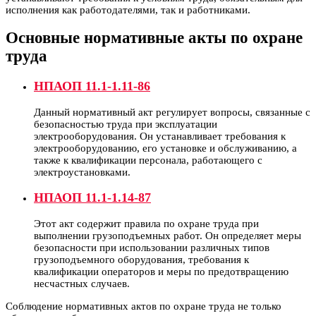
исполнения как работодателями, так и работниками.
Основные нормативные акты по охране
труда
НПАОП 11.1-1.11-86
Данный нормативный акт регулирует вопросы, связанные с
безопасностью труда при эксплуатации
электрооборудования. Он устанавливает требования к
электрооборудованию, его установке и обслуживанию, а
также к квалификации персонала, работающего с
электроустановками.
НПАОП 11.1-1.14-87
Этот акт содержит правила по охране труда при
выполнении грузоподъемных работ. Он определяет меры
безопасности при использовании различных типов
грузоподъемного оборудования, требования к
квалификации операторов и меры по предотвращению
несчастных случаев.
Соблюдение нормативных актов по охране труда не только