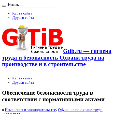
Карта сайта
Друзья сайта
Gtib.ru — гигиена
труда и безопасность Охрана труда на
производстве и в строительстве
Карта сайта
Друзья сайта
Обеспечение безопасности труда в
соответствии с нормативными актами
в
Изменения в законодательстве
,
Обучение по охране труда
11/03/2023