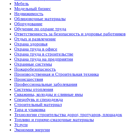
Мебель
Модельный бизнес
Недвижимость
Облицовочные материалы
Оборудование
Обучение по охране труда
Ответственность за безопасность и здоровье работников
Отдых и развлечение
Охрана здоровья
Охрана труда в офисе
Охрана труда в строительстве
Охрана труда на предприятии
Охранные системы
Пожаробезопасность
Производственная и Строительная техника
Происшествия
Профессиональные заболевания
Системы отопления
Скважины, колодцы и сливные ямы
Спецобувь и спецодежда
Строительный материал
Тара и упаковка
Технологии строительства дорог, тротуаров, площадок
Топливо и горюче-смазочные материалы
Услуги
Экономия энергии