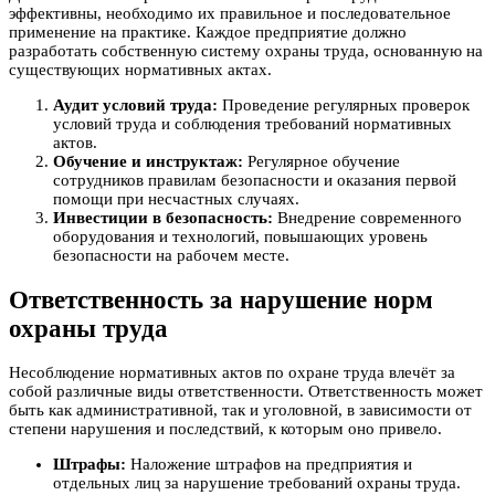
эффективны, необходимо их правильное и последовательное
применение на практике. Каждое предприятие должно
разработать собственную систему охраны труда, основанную на
существующих нормативных актах.
Аудит условий труда:
Проведение регулярных проверок
условий труда и соблюдения требований нормативных
актов.
Обучение и инструктаж:
Регулярное обучение
сотрудников правилам безопасности и оказания первой
помощи при несчастных случаях.
Инвестиции в безопасность:
Внедрение современного
оборудования и технологий, повышающих уровень
безопасности на рабочем месте.
Ответственность за нарушение норм
охраны труда
Несоблюдение нормативных актов по охране труда влечёт за
собой различные виды ответственности. Ответственность может
быть как административной, так и уголовной, в зависимости от
степени нарушения и последствий, к которым оно привело.
Штрафы:
Наложение штрафов на предприятия и
отдельных лиц за нарушение требований охраны труда.