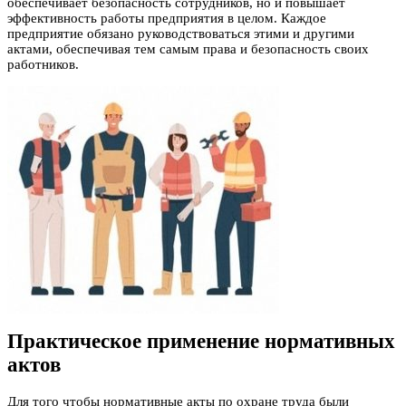
обеспечивает безопасность сотрудников, но и повышает
эффективность работы предприятия в целом. Каждое
предприятие обязано руководствоваться этими и другими
актами, обеспечивая тем самым права и безопасность своих
работников.
Практическое применение нормативных
актов
Для того чтобы нормативные акты по охране труда были