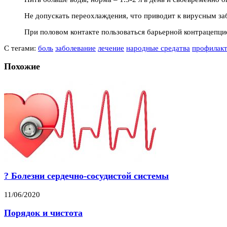
Не допускать переохлаждения, что приводит к вирусным за
При половом контакте пользоваться барьерной контрацепци
С тегами:
боль
заболевание
лечение
народные средатва
профилакт
Похожие
? Болезни сердечно-сосудистой системы
11/06/2020
Порядок и чистота