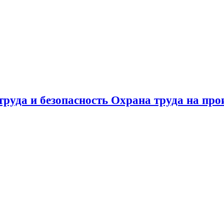
труда и безопасность Охрана труда на прои