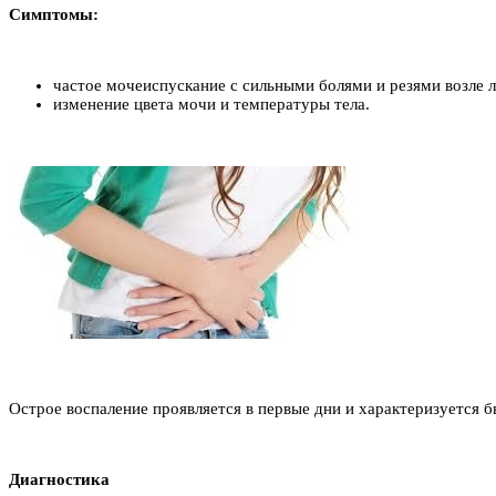
Симптомы:
частое мочеиспускание с сильными болями и резями возле л
изменение цвета мочи и температуры тела.
Острое воспаление проявляется в первые дни и характеризуется 
Диагностика