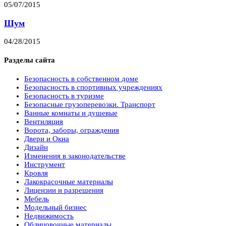
05/07/2015
Шум
04/28/2015
Разделы сайта
Безопасность в собственном доме
Безопасность в спортивных учреждениях
Безопасность в туризме
Безопасные грузоперевозки. Транспорт
Ванные комнаты и душевые
Вентиляция
Ворота, заборы, ограждения
Двери и Окна
Дизайн
Изменения в законодательстве
Инструмент
Кровля
Лакокрасочные материалы
Лицензии и разрешения
Мебель
Модельный бизнес
Недвижимость
Облицовочные материалы