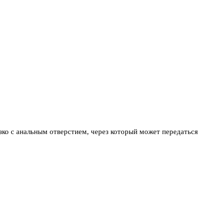
зко с анальным отверстием, через который может передаться