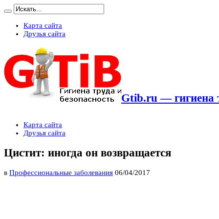
Карта сайта
Друзья сайта
Gtib.ru — гигиена 
Карта сайта
Друзья сайта
Цистит: иногда он возвращается
в
Профессиональные заболевания
06/04/2017