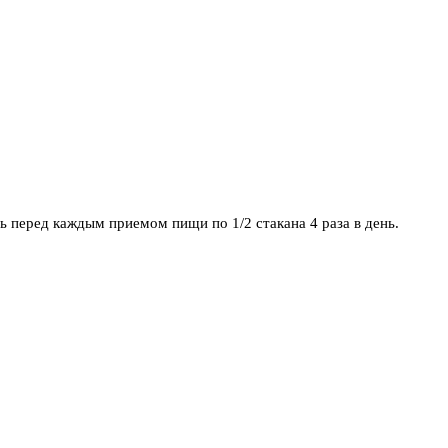
ть перед каждым приемом пищи по 1/2 стакана 4 раза в день.